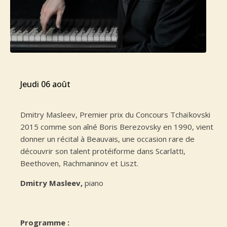
jeudi 06 août
Dmitry Masleev, Premier prix du Concours Tchaïkovski
2015 comme son aîné Boris Berezovsky en 1990, vient
donner un récital à Beauvais, une occasion rare de
découvrir son talent protéiforme dans Scarlatti,
Beethoven, Rachmaninov et Liszt.
Dmitry Masleev,
piano
Programme :