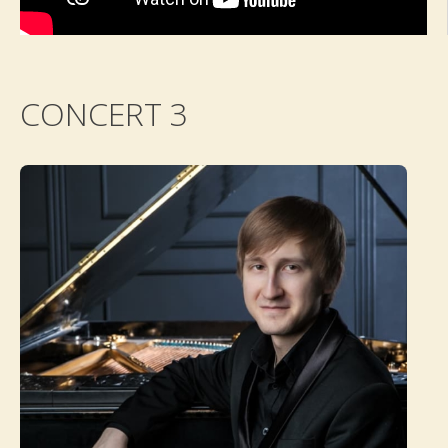
CONCERT 3