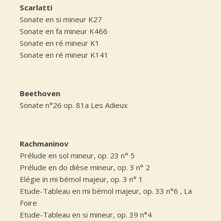
Scarlatti
Sonate en si mineur K27
Sonate en fa mineur K466
Sonate en ré mineur K1
Sonate en ré mineur K141
Beethoven
Sonate n°26 op. 81a Les Adieux
Rachmaninov
Prélude en sol mineur, op. 23 n° 5
Prélude en do dièse mineur, op. 3 n° 2
Elégie in mi bémol majeur, op. 3 n° 1
Etude-Tableau en mi bémol majeur, op. 33 n°6 , La
Foire
Etude-Tableau en si mineur, op. 39 n°4