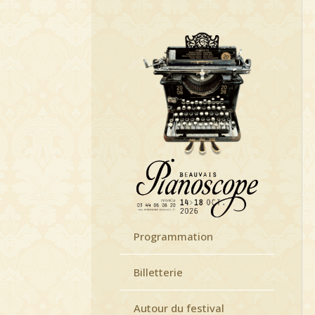
Programmation
Billetterie
Autour du festival