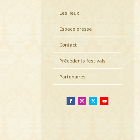
Les lieux
Espace presse
Contact
Précédents festivals
Partenaires