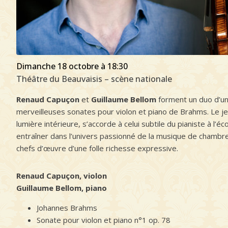
dimanche 18 octobre à 18:30
Théâtre du Beauvaisis – scène nationale
Renaud Capuçon
et
Guillaume Bellom
forment un duo d’un
merveilleuses sonates pour violon et piano de Brahms. Le je
lumière intérieure, s’accorde à celui subtile du pianiste à l’
entraîner dans l’univers passionné de la musique de chambre
chefs d’œuvre d’une folle richesse expressive.
Renaud Capuçon, violon
Guillaume Bellom, piano
Johannes Brahms
Sonate pour violon et piano n°1 op. 78