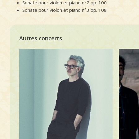
Sonate pour violon et piano n°2 op. 100
Sonate pour violon et piano n°3 op. 108
Autres concerts