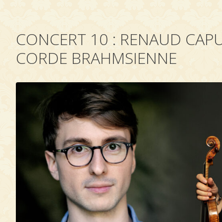
CONCERT 10 : RENAUD CAP
CORDE BRAHMSIENNE