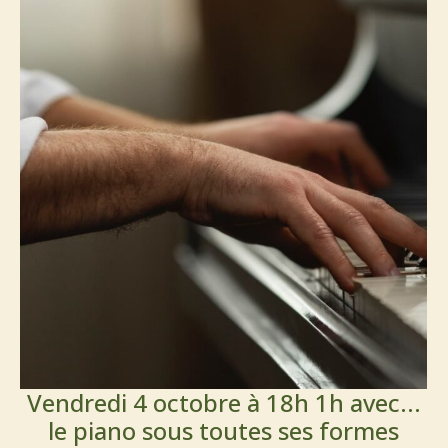
Vendredi 4 octobre à 18h 1h avec...
le piano sous toutes ses formes