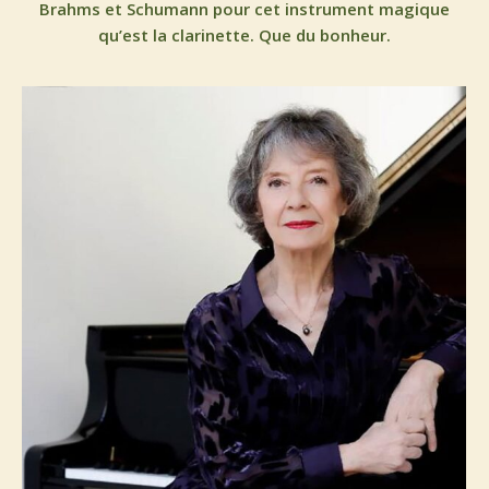
Brahms et Schumann pour cet instrument magique
qu’est la clarinette. Que du bonheur.