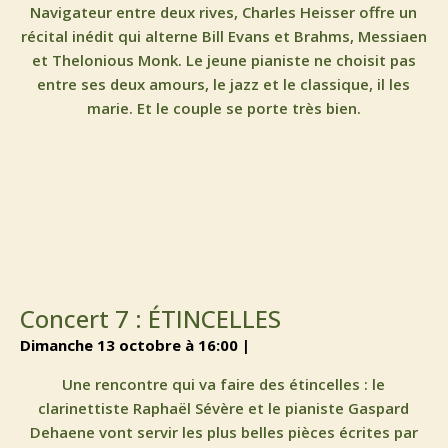
Navigateur entre deux rives, Charles Heisser offre un
récital inédit qui alterne Bill Evans et Brahms, Messiaen
et Thelonious Monk. Le jeune pianiste ne choisit pas
entre ses deux amours, le jazz et le classique, il les
marie. Et le couple se porte très bien.
Concert 7 : ÉTINCELLES
dimanche 13 octobre à 16:00 |
Une rencontre qui va faire des étincelles : le
clarinettiste Raphaël Sévère et le pianiste Gaspard
Dehaene vont servir les plus belles pièces écrites par