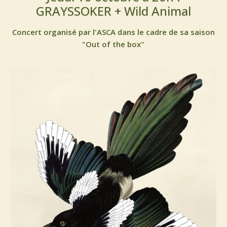
GRAYSSOKER + Wild Animal
Concert organisé par l'ASCA dans le cadre de sa saison
"Out of the box"