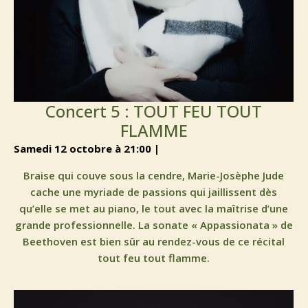
Concert 5 : TOUT FEU TOUT
FLAMME
samedi 12 octobre à 21:00 |
Braise qui couve sous la cendre, Marie-Josèphe Jude
cache une myriade de passions qui jaillissent dès
qu’elle se met au piano, le tout avec la maîtrise d’une
grande professionnelle. La sonate « Appassionata » de
Beethoven est bien sûr au rendez-vous de ce récital
tout feu tout flamme.