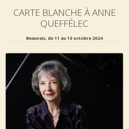
CARTE BLANCHE À ANNE
QUEFFÉLEC
Beauvais, du 11 au 13 octobre 2024