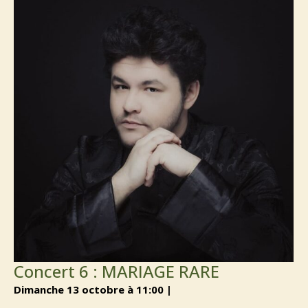
Concert 6 : MARIAGE RARE
dimanche 13 octobre à 11:00 |