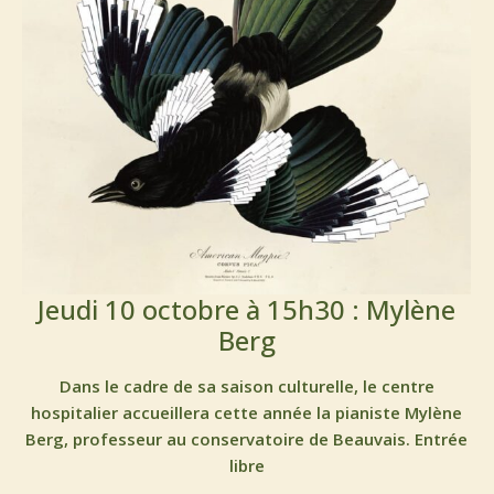
Jeudi 10 octobre à 15h30 : Mylène
Berg
Dans le cadre de sa saison culturelle, le centre
hospitalier accueillera cette année la pianiste Mylène
Berg, professeur au conservatoire de Beauvais. Entrée
libre