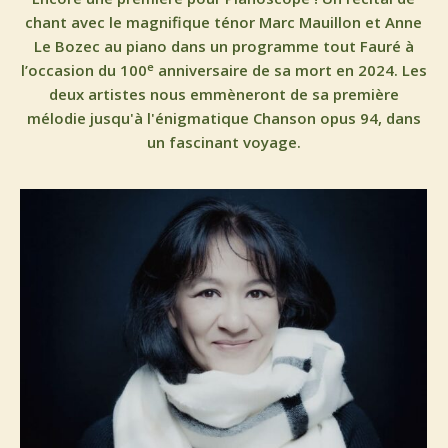
chant avec le magnifique ténor Marc Mauillon et Anne
Le Bozec au piano dans un programme tout Fauré à
e
l’occasion du 100
anniversaire de sa mort en 2024. Les
deux artistes nous emmèneront de sa première
mélodie jusqu'à l'énigmatique Chanson opus 94, dans
un fascinant voyage.