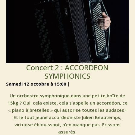
Concert 2 : ACCORDEON
SYMPHONICS
samedi 12 octobre à 15:00 |
Un orchestre symphonique dans une petite boîte de
15kg ? Oui, cela existe, cela s’appelle un accordéon, ce
« piano à bretelles » qui autorise toutes les audaces !
Et le tout jeune accordéoniste Julien Beautemps,
virtuose éblouissant, n’en manque pas. Frissons
assurés.