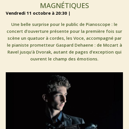
MAGNÉTIQUES
vendredi 11 octobre à 20:30 |
Une belle surprise pour le public de Pianoscope : le
concert d’ouverture présente pour la première fois sur
scène un quatuor à cordes, les Voce, accompagné par
le pianiste prometteur Gaspard Dehaene : de Mozart à
Ravel jusqu’à Dvorak, autant de pages d’exception qui
ouvrent le champ des émotions.