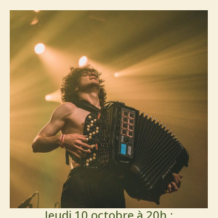
Jeudi 10 octobre à 20h :