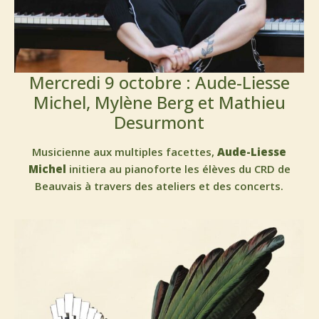
Mercredi 9 octobre : Aude-Liesse
Michel, Mylène Berg et Mathieu
Desurmont
Musicienne aux multiples facettes,
Aude-Liesse
Michel
initiera au pianoforte les élèves du CRD de
Beauvais à travers des ateliers et des concerts.