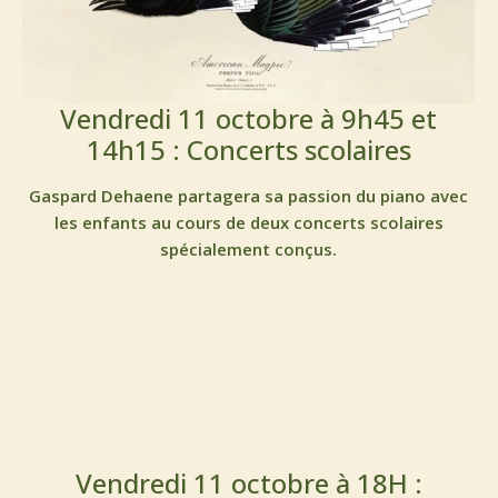
Vendredi 11 octobre à 9h45 et
14h15 : Concerts scolaires
Gaspard Dehaene partagera sa passion du piano avec
les enfants au cours de deux concerts scolaires
spécialement conçus.
Vendredi 11 octobre à 18H :