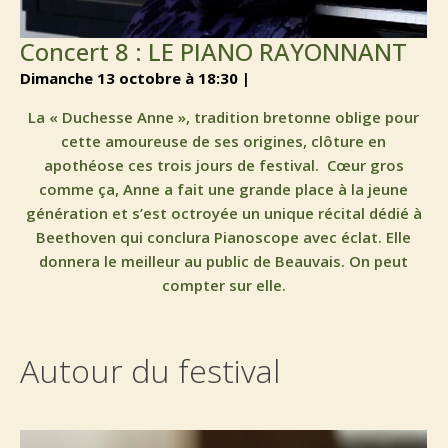
Concert 8 : LE PIANO RAYONNANT
dimanche 13 octobre à 18:30 |
La « Duchesse Anne », tradition bretonne oblige pour
cette amoureuse de ses origines, clôture en
apothéose ces trois jours de festival. Cœur gros
comme ça, Anne a fait une grande place à la jeune
génération et s’est octroyée un unique récital dédié à
Beethoven qui conclura Pianoscope avec éclat. Elle
donnera le meilleur au public de Beauvais. On peut
compter sur elle.
Autour du festival