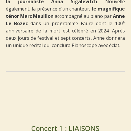
la journaliste
Anna Sigalevitch
. Nouvelle
également, la présence d’un chanteur,
le magnifique
ténor Marc
Mauillon
accompagné au piano par
Anne
e
Le Bozec
dans un programme Fauré dont le 100
anniversaire de la mort est célébré en 2024. Après
deux jours de festival et sept concerts, Anne donnera
un unique récital qui conclura Pianoscope avec éclat.
Concert 1 : LIAISONS