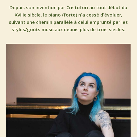
Depuis son invention par Cristofori au tout début du
XVIIIe siècle, le piano (forte) n'a cessé d'évoluer,
suivant une chemin parallèle à celui emprunté par les
styles/goûts musicaux depuis plus de trois siècles.