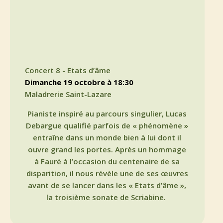
Concert 8 - Etats d’âme
dimanche 19 octobre à 18:30
Maladrerie Saint-Lazare
Pianiste inspiré au parcours singulier, Lucas
Debargue qualifié parfois de « phénomène »
entraîne dans un monde bien à lui dont il
ouvre grand les portes. Après un hommage
à Fauré à l’occasion du centenaire de sa
disparition, il nous révèle une de ses œuvres
avant de se lancer dans les « Etats d’âme »,
la troisième sonate de Scriabine.