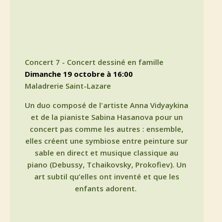
Concert 7 - Concert dessiné en famille
dimanche 19 octobre à 16:00
Maladrerie Saint-Lazare
Un duo composé de l'artiste Anna Vidyaykina
et de la pianiste Sabina Hasanova pour un
concert pas comme les autres : ensemble,
elles créent une symbiose entre peinture sur
sable en direct et musique classique au
piano (Debussy, Tchaikovsky, Prokofiev). Un
art subtil qu’elles ont inventé et que les
enfants adorent.