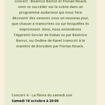
concert : Béatrice Berrut et Florian Noack
vont se succéder sur la scène dans un
programme audacieux qui nous fera
découvrir des oeuvres sous un nouveau jour,
que chacun a transcrites ou sur lesquelles ils
improvisent. Ainsi, nous entendrons
l’Apprenti Sorcier de Dukas vu par Béatrice
Berrut, ou Ondine de Ravel transcrit à la
manière de Borodine par Florian Noack.
Concert 4 - La fièvre du samedi soir
samedi 18 octobre à 20:00