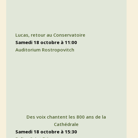
Lucas, retour au Conservatoire
samedi 18 octobre à 11:00
Auditorium Rostropovitch
Des voix chantent les 800 ans de la
Cathédrale
samedi 18 octobre à 15:30