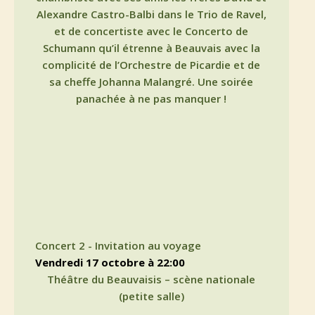
Alexandre Castro-Balbi dans le Trio de Ravel,
et de concertiste avec le Concerto de
Schumann qu’il étrenne à Beauvais avec la
complicité de l’Orchestre de Picardie et de
sa cheffe Johanna Malangré. Une soirée
panachée à ne pas manquer !
Concert 2 - Invitation au voyage
vendredi 17 octobre à 22:00
Théâtre du Beauvaisis – scène nationale
(petite salle)