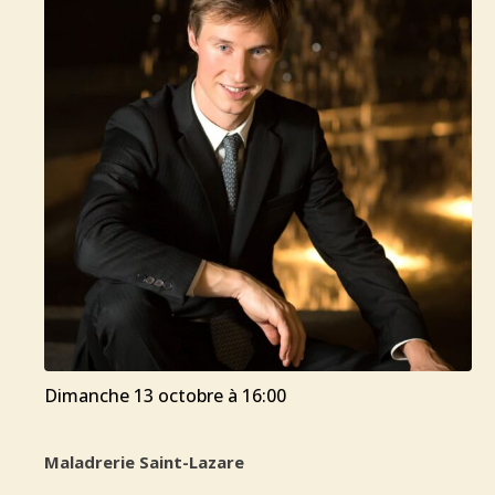
dimanche 13 octobre à 16:00
Maladrerie Saint-Lazare