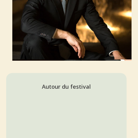
Autour du festival