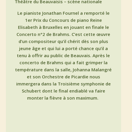
Théâtre du Beauvaisis – scène nationale
Le pianiste Jonathan Fournel a remporté le
1er Prix du Concours de piano Reine
Elisabeth à Bruxelles en jouant en finale le
Concerto n°2 de Brahms. C’est cette œuvre
d’un compositeur qu’il chérit dès son plus
jeune âge et qui lui a porté chance qu’il a
tenu à offrir au public de Beauvais. Après le
concerto de Brahms qui a fait grimper la
température dans la salle, Johanna Malangré
et son Orchestre de Picardie nous
immergera dans la Troisième symphonie de
Schubert dont le final endiablé va faire
monter la fièvre à son maximum.