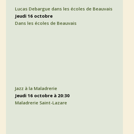
Lucas Debargue dans les écoles de Beauvais
jeudi 16 octobre
Dans les écoles de Beauvais
Jazz à la Maladrerie
jeudi 16 octobre à 20:30
Maladrerie Saint-Lazare