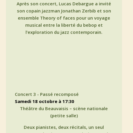
Après son concert, Lucas Debargue a invité
son copain jazzman Jonathan Zerbib et son
ensemble Theory of faces pour un voyage
musical entre la liberté du bebop et
l’exploration du jazz contemporain.
Concert 3 - Passé recomposé
samedi 18 octobre à 17:30
Théâtre du Beauvaisis – scène nationale
(petite salle)
Deux pianistes, deux récitals, un seul