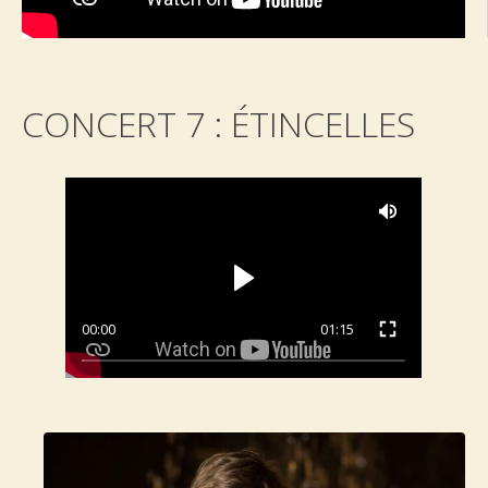
CONCERT 7 : ÉTINCELLES
00:00
01:15