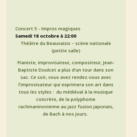
Concert 5 - Impros magiques
samedi 18 octobre à 22:00
Théâtre du Beauvaisis – scène nationale
(petite salle)
Pianiste, improvisateur, compositeur, Jean-
Baptiste Doulcet a plus d’un tour dans son
sac. Ce soir, vous avez rendez-vous avec
l’improvisateur qui exprimera son art dans
tous les styles :
du médiéval à la musique
concrète, de la polyphonie
rachmaninovienne au jazz fusion japonais,
de Bach à nos jours.