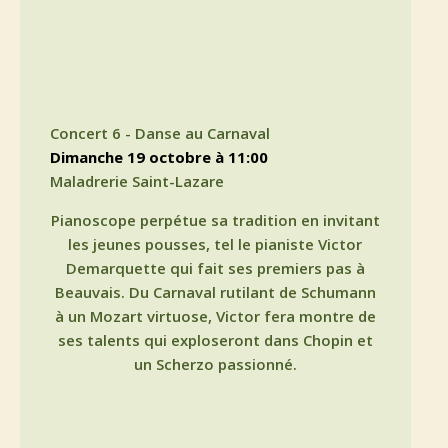
Concert 6 - Danse au Carnaval
dimanche 19 octobre à 11:00
Maladrerie Saint-Lazare
Pianoscope perpétue sa tradition en invitant
les jeunes pousses, tel le pianiste Victor
Demarquette qui fait ses premiers pas à
Beauvais. Du Carnaval rutilant de Schumann
à un Mozart virtuose, Victor fera montre de
ses talents qui exploseront dans Chopin et
un Scherzo passionné.