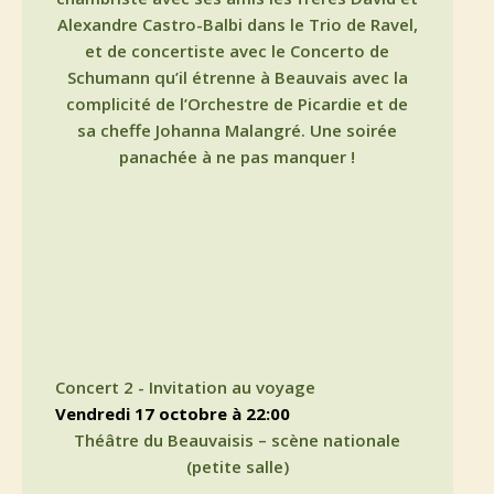
Alexandre Castro-Balbi dans le Trio de Ravel,
et de concertiste avec le Concerto de
Schumann qu’il étrenne à Beauvais avec la
complicité de l’Orchestre de Picardie et de
sa cheffe Johanna Malangré. Une soirée
panachée à ne pas manquer !
Concert 2 - Invitation au voyage
vendredi 17 octobre à 22:00
Théâtre du Beauvaisis – scène nationale
(petite salle)