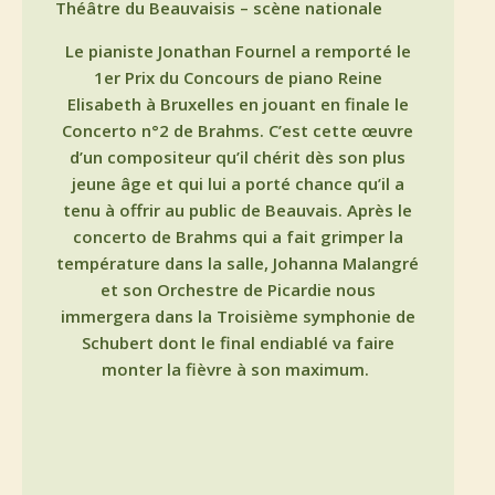
Théâtre du Beauvaisis – scène nationale
Le pianiste Jonathan Fournel a remporté le
1er Prix du Concours de piano Reine
Elisabeth à Bruxelles en jouant en finale le
Concerto n°2 de Brahms. C’est cette œuvre
d’un compositeur qu’il chérit dès son plus
jeune âge et qui lui a porté chance qu’il a
tenu à offrir au public de Beauvais. Après le
concerto de Brahms qui a fait grimper la
température dans la salle, Johanna Malangré
et son Orchestre de Picardie nous
immergera dans la Troisième symphonie de
Schubert dont le final endiablé va faire
monter la fièvre à son maximum.