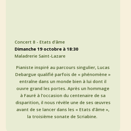
Concert 8 - Etats d’âme
dimanche 19 octobre à 18:30
Maladrerie Saint-Lazare
Pianiste inspiré au parcours singulier, Lucas
Debargue qualifié parfois de « phénomène »
entraîne dans un monde bien à lui dont il
ouvre grand les portes. Après un hommage
à Fauré à l’occasion du centenaire de sa
disparition, il nous révèle une de ses œuvres
avant de se lancer dans les « Etats d’âme »,
la troisième sonate de Scriabine.