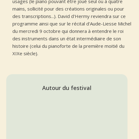
usages (le piano pouvant être joué seul ou à quatre
mains, sollicité pour des créations originales ou pour
des transcriptions...). David d'Hermy reviendra sur ce
programme ainsi que sur le récital d'Aude-Liesse Michel
du mercredi 9 octobre qui donnera à entendre le roi
des instruments dans un état intermédiaire de son
histoire (celui du pianoforte de la première moitié du
XIXe siècle).
Autour du festival