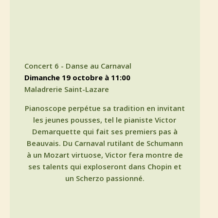
Concert 6 - Danse au Carnaval
dimanche 19 octobre à 11:00
Maladrerie Saint-Lazare
Pianoscope perpétue sa tradition en invitant
les jeunes pousses, tel le pianiste Victor
Demarquette qui fait ses premiers pas à
Beauvais. Du Carnaval rutilant de Schumann
à un Mozart virtuose, Victor fera montre de
ses talents qui exploseront dans Chopin et
un Scherzo passionné.