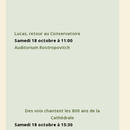
Lucas, retour au Conservatoire
samedi 18 octobre à 11:00
Auditorium Rostropovitch
Des voix chantent les 800 ans de la
Cathédrale
samedi 18 octobre à 15:30