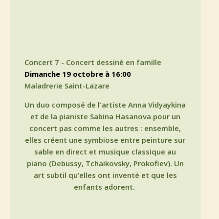
Concert 7 - Concert dessiné en famille
dimanche 19 octobre à 16:00
Maladrerie Saint-Lazare
Un duo composé de l'artiste Anna Vidyaykina
et de la pianiste Sabina Hasanova pour un
concert pas comme les autres : ensemble,
elles créent une symbiose entre peinture sur
sable en direct et musique classique au
piano (Debussy, Tchaikovsky, Prokofiev). Un
art subtil qu’elles ont inventé et que les
enfants adorent.