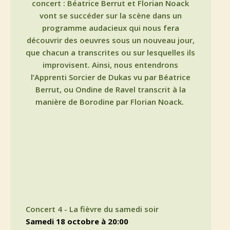
concert : Béatrice Berrut et Florian Noack
vont se succéder sur la scène dans un
programme audacieux qui nous fera
découvrir des oeuvres sous un nouveau jour,
que chacun a transcrites ou sur lesquelles ils
improvisent. Ainsi, nous entendrons
l’Apprenti Sorcier de Dukas vu par Béatrice
Berrut, ou Ondine de Ravel transcrit à la
manière de Borodine par Florian Noack.
Concert 4 - La fièvre du samedi soir
samedi 18 octobre à 20:00