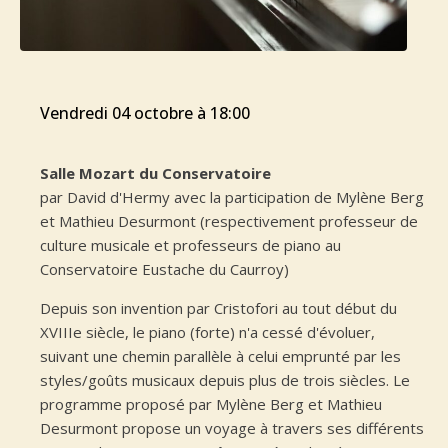
vendredi 04 octobre à 18:00
Salle Mozart du Conservatoire
par David d'Hermy avec la participation de Mylène Berg
et Mathieu Desurmont (respectivement professeur de
culture musicale et professeurs de piano au
Conservatoire Eustache du Caurroy)
Depuis son invention par Cristofori au tout début du
XVIIIe siècle, le piano (forte) n'a cessé d'évoluer,
suivant une chemin parallèle à celui emprunté par les
styles/goûts musicaux depuis plus de trois siècles. Le
programme proposé par Mylène Berg et Mathieu
Desurmont propose un voyage à travers ses différents