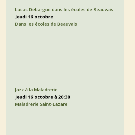
Lucas Debargue dans les écoles de Beauvais
jeudi 16 octobre
Dans les écoles de Beauvais
Jazz à la Maladrerie
jeudi 16 octobre à 20:30
Maladrerie Saint-Lazare