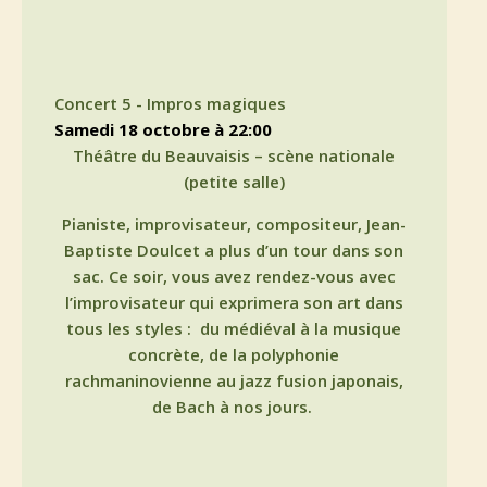
Concert 5 - Impros magiques
samedi 18 octobre à 22:00
Théâtre du Beauvaisis – scène nationale
(petite salle)
Pianiste, improvisateur, compositeur, Jean-
Baptiste Doulcet a plus d’un tour dans son
sac. Ce soir, vous avez rendez-vous avec
l’improvisateur qui exprimera son art dans
tous les styles :
du médiéval à la musique
concrète, de la polyphonie
rachmaninovienne au jazz fusion japonais,
de Bach à nos jours.