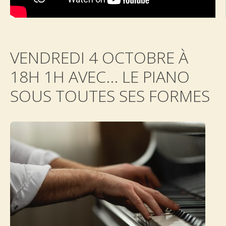
VENDREDI 4 OCTOBRE À
18H 1H AVEC... LE PIANO
SOUS TOUTES SES FORMES