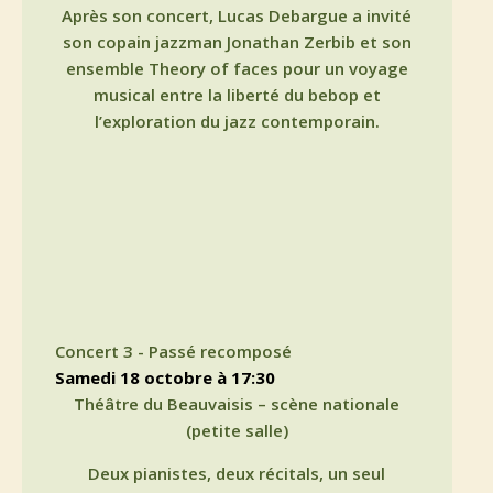
Après son concert, Lucas Debargue a invité
son copain jazzman Jonathan Zerbib et son
ensemble Theory of faces pour un voyage
musical entre la liberté du bebop et
l’exploration du jazz contemporain.
Concert 3 - Passé recomposé
samedi 18 octobre à 17:30
Théâtre du Beauvaisis – scène nationale
(petite salle)
Deux pianistes, deux récitals, un seul