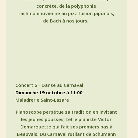
concrète, de la polyphonie
rachmaninovienne au jazz fusion japonais,
de Bach à nos jours.
Concert 6 - Danse au Carnaval
dimanche 19 octobre à 11:00
Maladrerie Saint-Lazare
Pianoscope perpétue sa tradition en invitant
les jeunes pousses, tel le pianiste Victor
Demarquette qui fait ses premiers pas à
Beauvais. Du Carnaval rutilant de Schumann