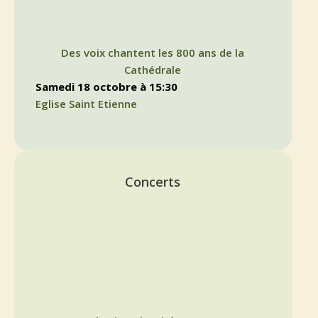
Des voix chantent les 800 ans de la
Cathédrale
samedi 18 octobre à 15:30
Eglise Saint Etienne
Concerts