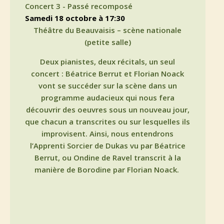
Concert 3 - Passé recomposé
samedi 18 octobre à 17:30
Théâtre du Beauvaisis – scène nationale
(petite salle)
Deux pianistes, deux récitals, un seul
concert : Béatrice Berrut et Florian Noack
vont se succéder sur la scène dans un
programme audacieux qui nous fera
découvrir des oeuvres sous un nouveau jour,
que chacun a transcrites ou sur lesquelles ils
improvisent. Ainsi, nous entendrons
l’Apprenti Sorcier de Dukas vu par Béatrice
Berrut, ou Ondine de Ravel transcrit à la
manière de Borodine par Florian Noack.