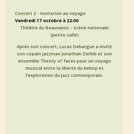
Concert 2 - Invitation au voyage
vendredi 17 octobre à 22:00
Théâtre du Beauvaisis – scène nationale
(petite salle)
Après son concert, Lucas Debargue a invité
son copain jazzman Jonathan Zerbib et son
ensemble Theory of faces pour un voyage
musical entre la liberté du bebop et
l’exploration du jazz contemporain.