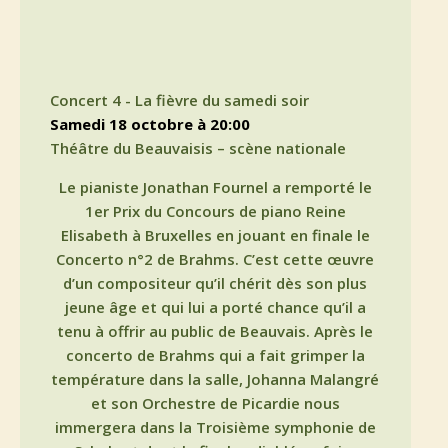
Concert 4 - La fièvre du samedi soir
samedi 18 octobre à 20:00
Théâtre du Beauvaisis – scène nationale
Le pianiste Jonathan Fournel a remporté le
1er Prix du Concours de piano Reine
Elisabeth à Bruxelles en jouant en finale le
Concerto n°2 de Brahms. C’est cette œuvre
d’un compositeur qu’il chérit dès son plus
jeune âge et qui lui a porté chance qu’il a
tenu à offrir au public de Beauvais. Après le
concerto de Brahms qui a fait grimper la
température dans la salle, Johanna Malangré
et son Orchestre de Picardie nous
immergera dans la Troisième symphonie de