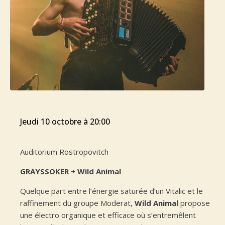
jeudi 10 octobre à 20:00
Auditorium Rostropovitch
GRAYSSOKER + Wild Animal
Quelque part entre l’énergie saturée d’un Vitalic et le
raffinement du groupe Moderat,
Wild Animal
propose
une électro organique et efficace où s’entremêlent