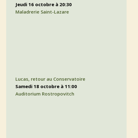
jeudi 16 octobre à 20:30
Maladrerie Saint-Lazare
Lucas, retour au Conservatoire
samedi 18 octobre à 11:00
Auditorium Rostropovitch