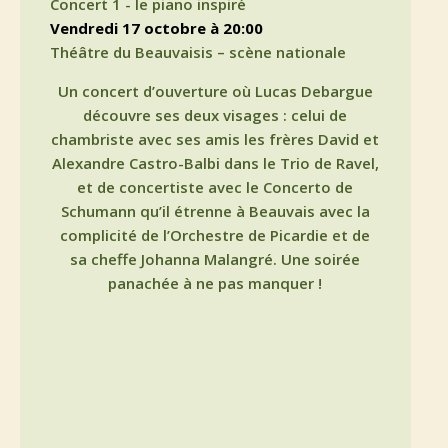
Concert 1 - le piano inspiré
vendredi 17 octobre à 20:00
Théâtre du Beauvaisis – scène nationale
Un concert d’ouverture où Lucas Debargue
découvre ses deux visages : celui de
chambriste avec ses amis les frères David et
Alexandre Castro-Balbi dans le Trio de Ravel,
et de concertiste avec le Concerto de
Schumann qu’il étrenne à Beauvais avec la
complicité de l’Orchestre de Picardie et de
sa cheffe Johanna Malangré. Une soirée
panachée à ne pas manquer !