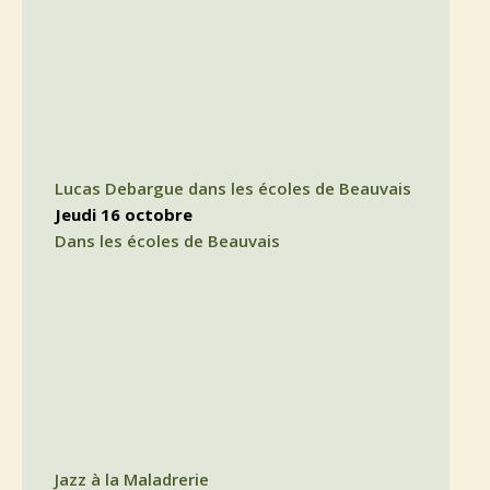
Lucas Debargue dans les écoles de Beauvais
jeudi 16 octobre
Dans les écoles de Beauvais
Jazz à la Maladrerie