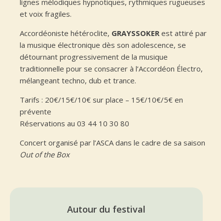
lignes mélodiques hypnotiques, rythmiques rugueuses
et voix fragiles.
Accordéoniste hétéroclite,
GRAYSSOKER
est attiré par
la musique électronique dès son adolescence, se
détournant progressivement de la musique
traditionnelle pour se consacrer à l’Accordéon Électro,
mélangeant techno, dub et trance.
Tarifs : 20€/15€/10€ sur place – 15€/10€/5€ en
prévente
Réservations au 03 44 10 30 80
Concert organisé par l’ASCA dans le cadre de sa saison
Out of the Box
Autour du festival