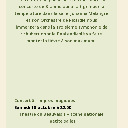
concerto de Brahms qui a fait grimper la
température dans la salle, Johanna Malangré
et son Orchestre de Picardie nous
immergera dans la Troisième symphonie de
Schubert dont le final endiablé va faire
monter la fièvre à son maximum.
Concert 5 - Impros magiques
samedi 18 octobre à 22:00
Théâtre du Beauvaisis – scène nationale
(petite salle)