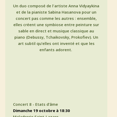
Un duo composé de l'artiste Anna Vidyaykina
et de la pianiste Sabina Hasanova pour un
concert pas comme les autres : ensemble,
elles créent une symbiose entre peinture sur
sable en direct et musique classique au
piano (Debussy, Tchaikovsky, Prokofiev). Un
art subtil qu’elles ont inventé et que les
enfants adorent.
Concert 8 - Etats d’âme
dimanche 19 octobre à 18:30
Maladrerie Saint-Lazare