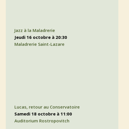
Jazz à la Maladrerie
jeudi 16 octobre à 20:30
Maladrerie Saint-Lazare
Lucas, retour au Conservatoire
samedi 18 octobre à 11:00
Auditorium Rostropovitch