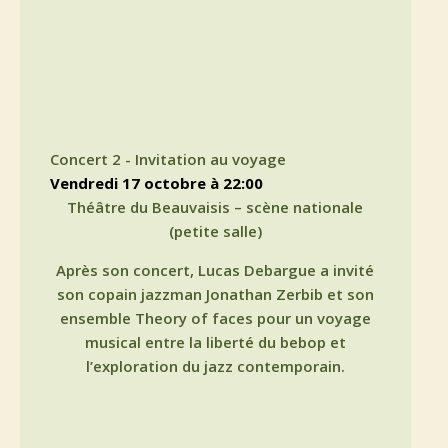
Concert 2 - Invitation au voyage
vendredi 17 octobre à 22:00
Théâtre du Beauvaisis – scène nationale
(petite salle)
Après son concert, Lucas Debargue a invité
son copain jazzman Jonathan Zerbib et son
ensemble Theory of faces pour un voyage
musical entre la liberté du bebop et
l’exploration du jazz contemporain.