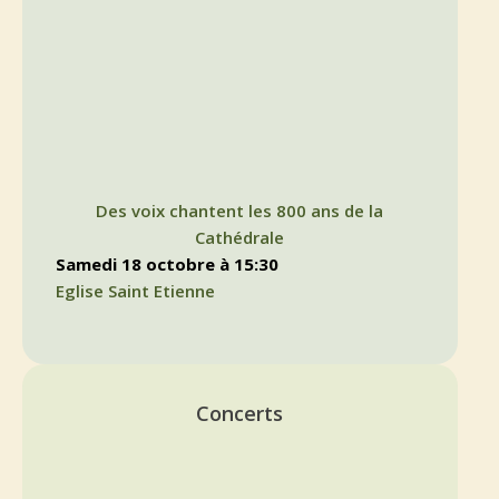
Des voix chantent les 800 ans de la
Cathédrale
samedi 18 octobre à 15:30
Eglise Saint Etienne
Concerts