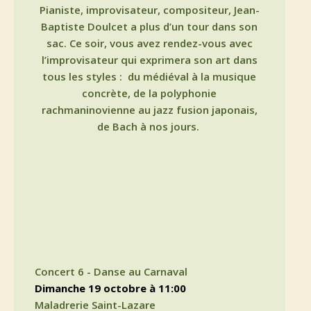
Pianiste, improvisateur, compositeur, Jean-
Baptiste Doulcet a plus d’un tour dans son
sac. Ce soir, vous avez rendez-vous avec
l’improvisateur qui exprimera son art dans
tous les styles :
du médiéval à la musique
concrète, de la polyphonie
rachmaninovienne au jazz fusion japonais,
de Bach à nos jours.
Concert 6 - Danse au Carnaval
dimanche 19 octobre à 11:00
Maladrerie Saint-Lazare