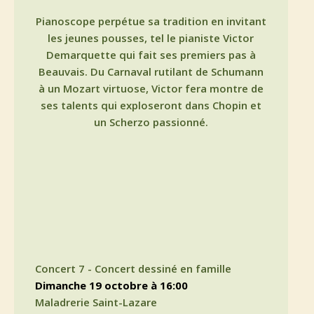
Pianoscope perpétue sa tradition en invitant
les jeunes pousses, tel le pianiste Victor
Demarquette qui fait ses premiers pas à
Beauvais. Du Carnaval rutilant de Schumann
à un Mozart virtuose, Victor fera montre de
ses talents qui exploseront dans Chopin et
un Scherzo passionné.
Concert 7 - Concert dessiné en famille
dimanche 19 octobre à 16:00
Maladrerie Saint-Lazare