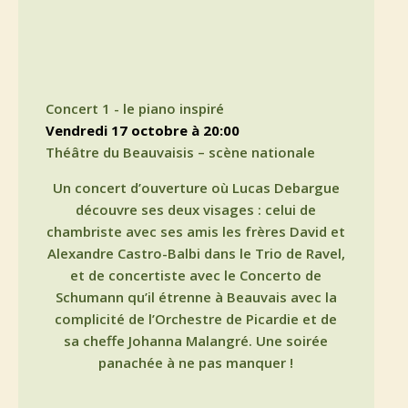
Concert 1 - le piano inspiré
vendredi 17 octobre à 20:00
Théâtre du Beauvaisis – scène nationale
Un concert d’ouverture où Lucas Debargue
découvre ses deux visages : celui de
chambriste avec ses amis les frères David et
Alexandre Castro-Balbi dans le Trio de Ravel,
et de concertiste avec le Concerto de
Schumann qu’il étrenne à Beauvais avec la
complicité de l’Orchestre de Picardie et de
sa cheffe Johanna Malangré. Une soirée
panachée à ne pas manquer !