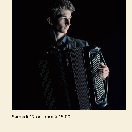
samedi 12 octobre à 15:00