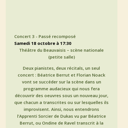
Concert 3 - Passé recomposé
samedi 18 octobre à 17:30
Théâtre du Beauvaisis – scène nationale
(petite salle)
Deux pianistes, deux récitals, un seul
concert : Béatrice Berrut et Florian Noack
vont se succéder sur la scène dans un
programme audacieux qui nous fera
découvrir des oeuvres sous un nouveau jour,
que chacun a transcrites ou sur lesquelles ils
improvisent. Ainsi, nous entendrons
l’Apprenti Sorcier de Dukas vu par Béatrice
Berrut, ou Ondine de Ravel transcrit à la