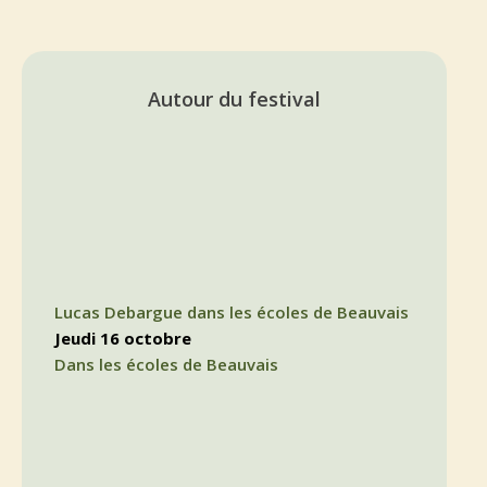
Autour du festival
Lucas Debargue dans les écoles de Beauvais
jeudi 16 octobre
Dans les écoles de Beauvais