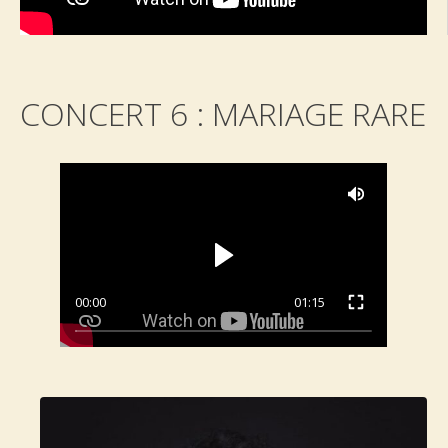
CONCERT 6 : MARIAGE RARE
00:00
01:15