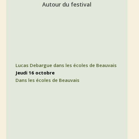
Autour du festival
Lucas Debargue dans les écoles de Beauvais
jeudi 16 octobre
Dans les écoles de Beauvais