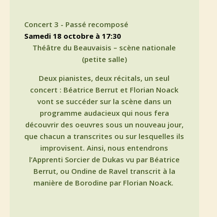
Concert 3 - Passé recomposé
samedi 18 octobre à 17:30
Théâtre du Beauvaisis – scène nationale
(petite salle)
Deux pianistes, deux récitals, un seul
concert : Béatrice Berrut et Florian Noack
vont se succéder sur la scène dans un
programme audacieux qui nous fera
découvrir des oeuvres sous un nouveau jour,
que chacun a transcrites ou sur lesquelles ils
improvisent. Ainsi, nous entendrons
l’Apprenti Sorcier de Dukas vu par Béatrice
Berrut, ou Ondine de Ravel transcrit à la
manière de Borodine par Florian Noack.