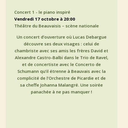
Concert 1 - le piano inspiré
vendredi 17 octobre à 20:00
Théâtre du Beauvaisis – scène nationale
Un concert d’ouverture où Lucas Debargue
découvre ses deux visages : celui de
chambriste avec ses amis les frères David et
Alexandre Castro-Balbi dans le Trio de Ravel,
et de concertiste avec le Concerto de
Schumann qu’il étrenne à Beauvais avec la
complicité de l’Orchestre de Picardie et de
sa cheffe Johanna Malangré. Une soirée
panachée à ne pas manquer !