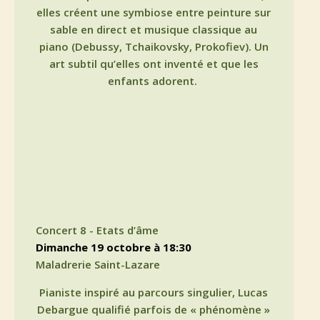
elles créent une symbiose entre peinture sur
sable en direct et musique classique au
piano (Debussy, Tchaikovsky, Prokofiev). Un
art subtil qu’elles ont inventé et que les
enfants adorent.
Concert 8 - Etats d’âme
dimanche 19 octobre à 18:30
Maladrerie Saint-Lazare
Pianiste inspiré au parcours singulier, Lucas
Debargue qualifié parfois de « phénomène »