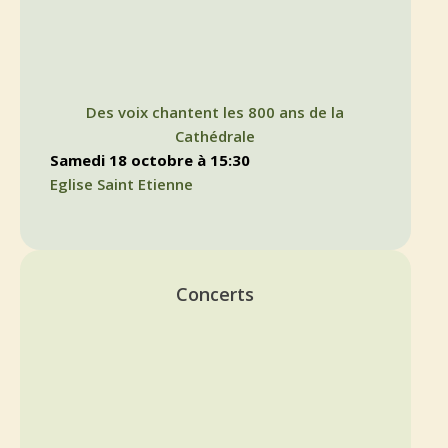
Des voix chantent les 800 ans de la
Cathédrale
samedi 18 octobre à 15:30
Eglise Saint Etienne
Concerts