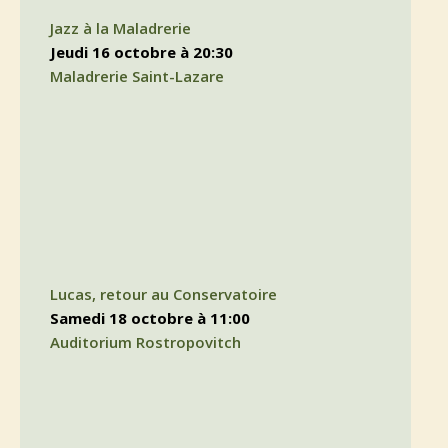
Jazz à la Maladrerie
jeudi 16 octobre à 20:30
Maladrerie Saint-Lazare
Lucas, retour au Conservatoire
samedi 18 octobre à 11:00
Auditorium Rostropovitch