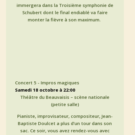
immergera dans la Troisième symphonie de
Schubert dont le final endiablé va faire
monter la fièvre à son maximum.
Concert 5 - Impros magiques
samedi 18 octobre à 22:00
Théâtre du Beauvaisis – scène nationale
(petite salle)
Pianiste, improvisateur, compositeur, Jean-
Baptiste Doulcet a plus d’un tour dans son
sac. Ce soir, vous avez rendez-vous avec