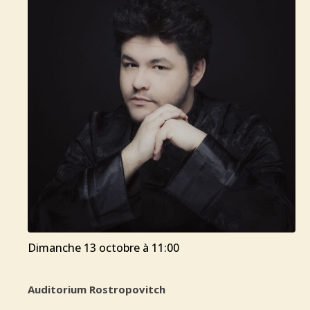
dimanche 13 octobre à 11:00
Auditorium Rostropovitch