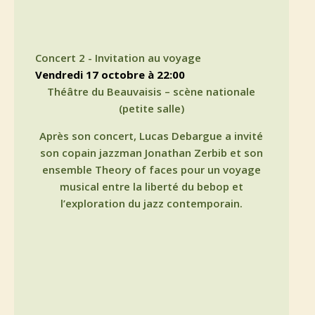
Concert 2 - Invitation au voyage
vendredi 17 octobre à 22:00
Théâtre du Beauvaisis – scène nationale
(petite salle)
Après son concert, Lucas Debargue a invité
son copain jazzman Jonathan Zerbib et son
ensemble Theory of faces pour un voyage
musical entre la liberté du bebop et
l’exploration du jazz contemporain.