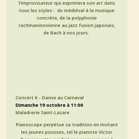
l’improvisateur qui exprimera son art dans
tous les styles :
du médiéval à la musique
concrète, de la polyphonie
rachmaninovienne au jazz fusion japonais,
de Bach à nos jours.
Concert 6 - Danse au Carnaval
dimanche 19 octobre à 11:00
Maladrerie Saint-Lazare
Pianoscope perpétue sa tradition en invitant
les jeunes pousses, tel le pianiste Victor