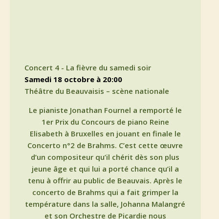
Concert 4 - La fièvre du samedi soir
samedi 18 octobre à 20:00
Théâtre du Beauvaisis – scène nationale
Le pianiste Jonathan Fournel a remporté le
1er Prix du Concours de piano Reine
Elisabeth à Bruxelles en jouant en finale le
Concerto n°2 de Brahms. C’est cette œuvre
d’un compositeur qu’il chérit dès son plus
jeune âge et qui lui a porté chance qu’il a
tenu à offrir au public de Beauvais. Après le
concerto de Brahms qui a fait grimper la
température dans la salle, Johanna Malangré
et son Orchestre de Picardie nous