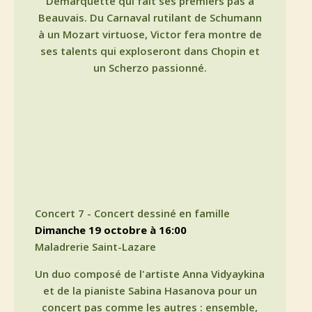
Demarquette qui fait ses premiers pas à
Beauvais. Du Carnaval rutilant de Schumann
à un Mozart virtuose, Victor fera montre de
ses talents qui exploseront dans Chopin et
un Scherzo passionné.
Concert 7 - Concert dessiné en famille
dimanche 19 octobre à 16:00
Maladrerie Saint-Lazare
Un duo composé de l'artiste Anna Vidyaykina
et de la pianiste Sabina Hasanova pour un
concert pas comme les autres : ensemble,